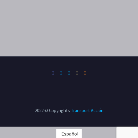
2022 © Copyrights
Transport Acción
Español