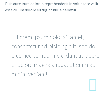
Duis aute irure dolor in reprehenderit in voluptate velit
esse cillum dolore eu fugiat nulla pariatur.
…Lorem ipsum dolor sit amet,
consectetur adipisicing elit, sed do
eiusmod tempor incididunt ut labore
et dolore magna aliqua. Ut enim ad
minim veniam!