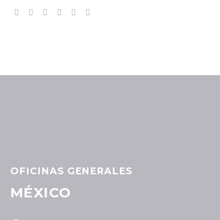
OFICINAS GENERALES
MÉXICO