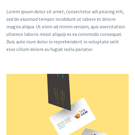
Lorem ipsum dolor sit amet, consectetur adi pisicing elit,
sed do eiusmod tempor incididunt ut labore et dolore
magna aliqua. Ut enim ad minim veniam, quis exercitation
ullamco laboris nisiut aliquip ex ea commodo consequat.
Duis aute irure dolor in reprehenderit in voluptate velit
esse cillum dolore eu fugiat nulla pariatur.