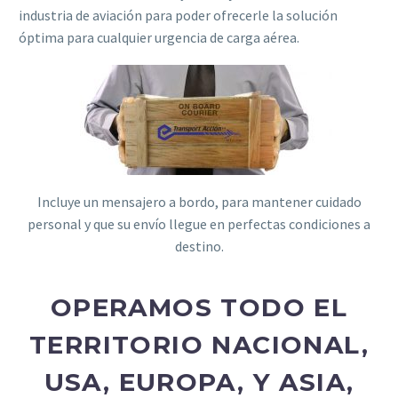
industria de aviación para poder ofrecerle la solución
óptima para cualquier urgencia de carga aérea.
Incluye un mensajero a bordo, para mantener cuidado
personal y que su envío llegue en perfectas condiciones a
destino.
OPERAMOS TODO EL
TERRITORIO NACIONAL,
USA, EUROPA, Y ASIA,