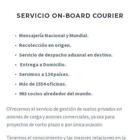
SERVICIO ON-BOARD COURIER
Mensajería Nacional y Mundial.
Recolección en origen.
Servicio de despacho aduanal en destino.
Entrega a Domicilio.
Servimos a 124 países.
Más de 1554 oficinas.
963 socios alrededor del mundo.
Ofrecemos el servicio de gestión de vuelos privados en
aviones de carga y aviones comerciales, ya sea para
proyectos de corto plazo o por única ocasión.
Tenemos el conocimiento y las mejores relaciones en la