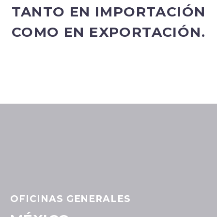
TANTO EN IMPORTACIÓN
COMO EN EXPORTACIÓN.
OFICINAS GENERALES