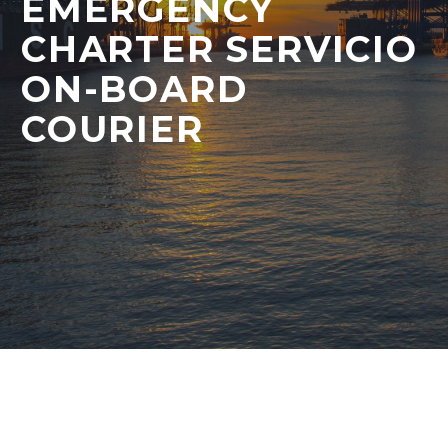
EMERGENCY
CHARTER SERVICIO
ON-BOARD
COURIER