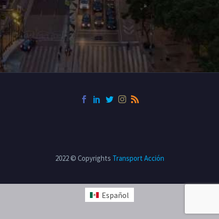
2022 © Copyrights
Transport Acción
Español