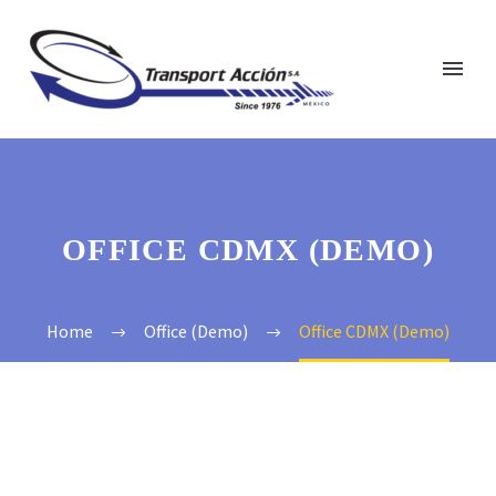
OFFICE CDMX (DEMO)
Home
Office (Demo)
Office CDMX (Demo)